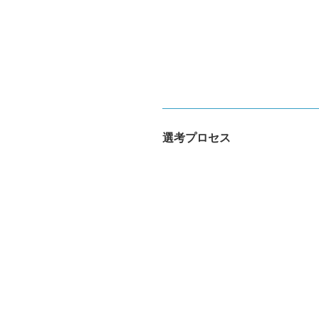
選考プロセス