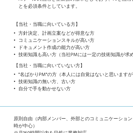
とを必須条件としています。
【当社・当職に向いている方】
方針決定、計画立案などが得意な方
コミュニケーションスキルが高い方
ドキュメント作成の能力が高い方
技術知識も高い方（当社PMには一定の技術知識が求
【当社・当職に向いていない方】
"名ばかりPM"の方（本人には自覚はないと思います
技術知識の無い方、古い方
自分で手を動かせない方
原則自由（内部メンバー、外部とのコミュニケーションを
時が中心）