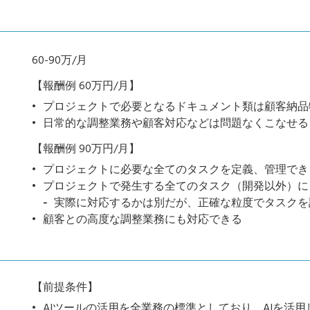
60-90万/月
【報酬例 60万円/月】
プロジェクトで必要となるドキュメント類は顧客納品
日常的な調整業務や顧客対応などは問題なくこなせる
【報酬例 90万円/月】
プロジェクトに必要な全てのタスクを定義、管理でき
プロジェクトで発生する全てのタスク（開発以外）に
実際に対応するかは別だが、正確な粒度でタスクを
顧客との高度な調整業務にも対応できる
【前提条件】
AIツールの活用を全業務の標準としており、AIを活