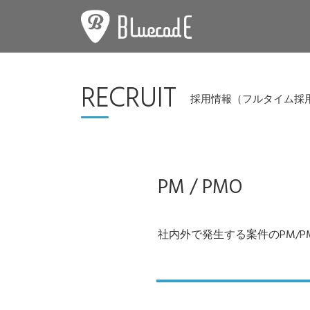
RECRUIT
採用情報（フルタイム採
PM / PMO
社内外で発生する案件のPM/