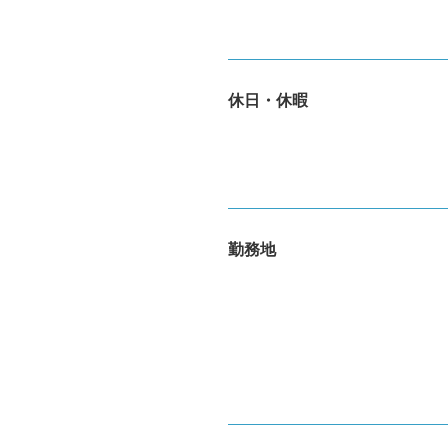
休日・休暇
勤務地