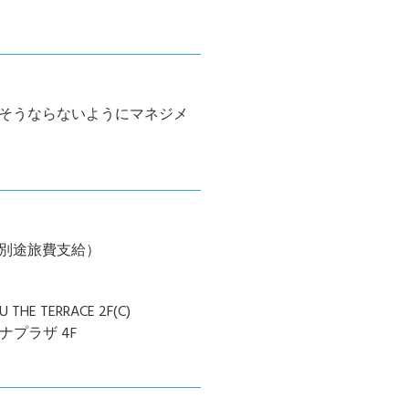
そうならないようにマネジメ
別途旅費支給）
 TERRACE 2F(C)
ナプラザ 4F