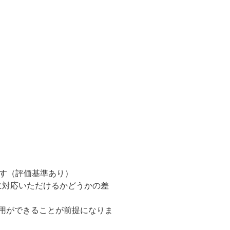
す（評価基準あり）
に対応いただけるかどうかの差
活用ができることが前提になりま