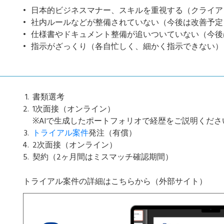
日本的ビジネスマナー、スキルを重視する（クライア
社内ルールなどが整備されていない（今後は改善予定
仕様書やドキュメント整備が追いついていない（今後
指示がざっくり（各自忙しく、細かく指示できない）
書類選考
1次面接（オンライン）
※AIで生成したポートフォリオで経歴をご説明くださ
トライアル案件
発注（有償）
2次面接（オンライン）
契約（2ヶ月間はミスマッチ確認期間）
トライアル案件の詳細はこちらから（外部サイト）