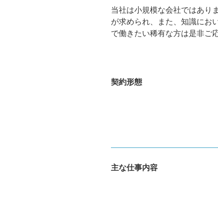
当社は小規模な会社ではあり
が求められ、また、知識にお
で働きたい稀有な方は是非ご
契約形態
主な仕事内容