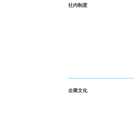
社内制度
企業文化