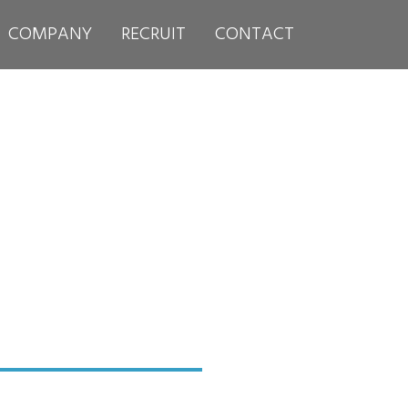
COMPANY
RECRUIT
CONTACT