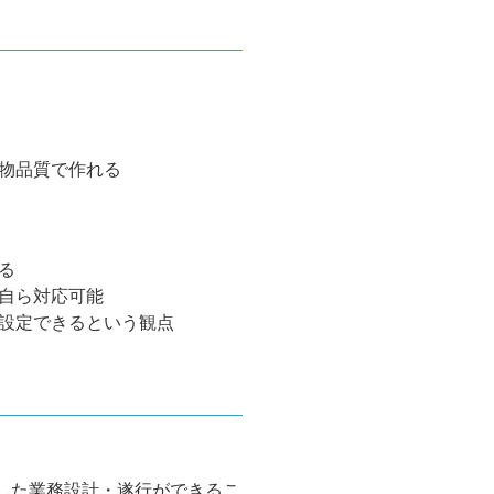
物品質で作れる
る
自ら対応可能
設定できるという観点
用した業務設計・遂行ができるこ