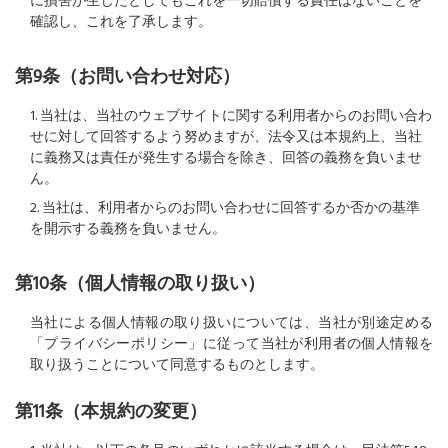
に損害が生じたとしてもこれを一切賠償する責任はないことを
確認し、これを了承します。
第9条（お問い合わせ対応）
1. 当社は、当社のウェブサイトに関する利用者からのお問い合わ
せに対して回答するよう努めますが、法令又は本規約上、当社
に義務又は責任が発生する場合を除き、回答の義務を負いませ
ん。
2. 当社は、利用者からのお問い合わせに回答するか否かの基準
を開示する義務を負いません。
第10条（個人情報の取り扱い）
当社による個人情報の取り扱いについては、当社が別途定める
「プライバシーポリシー」に従って当社が利用者の個人情報を
取り扱うことについて同意するものとします。
第11条（本規約の変更）